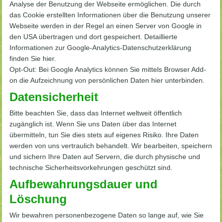
Analyse der Benutzung der Webseite ermöglichen. Die durch
das Cookie erstellten Informationen über die Benutzung unserer
Webseite werden in der Regel an einen Server von Google in
den USA übertragen und dort gespeichert. Detaillierte
Informationen zur Google-Analytics-Datenschutzerklärung
finden Sie hier.
Opt-Out: Bei Google Analytics können Sie mittels Browser Add-
on die Aufzeichnung von persönlichen Daten hier unterbinden.
Datensicherheit
Bitte beachten Sie, dass das Internet weltweit öffentlich
zugänglich ist. Wenn Sie uns Daten über das Internet
übermitteln, tun Sie dies stets auf eigenes Risiko. Ihre Daten
werden von uns vertraulich behandelt. Wir bearbeiten, speichern
und sichern Ihre Daten auf Servern, die durch physische und
technische Sicherheitsvorkehrungen geschützt sind.
Aufbewahrungsdauer und
Löschung
Wir bewahren personenbezogene Daten so lange auf, wie Sie