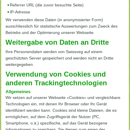
Referrer URL (die zuvor besuchte Seite)
IP-Adresse
Wir verwenden diese Daten (in anonymisierter Form)
ausschliesslich für statistische Auswertungen zum Zweck des
Betriebs und der Optimierung unserer Webseite.
Weitergabe von Daten an Dritte
Ihre Personendaten werden von Swissveg auf einem
geschützten Server gespeichert und werden nicht an Dritte
weitergegeben.
Verwendung von Cookies und
anderen Trackingtechnologien
Allgemeines
Wir setzen auf unserer Webseite «Cookies» und vergleichbare
Technologien ein, mit denen Ihr Browser oder Ihr Gerät
identifiziert werden kann. Cookies sind kleine Dateien, die es
ermöglichen, auf dem Zugriffsgerät der Nutzer (PC,
Smartphone, o.ä.) spezifische, auf das Gerät bezogene
Informationen zu speichern. Sie dienen zum einen der