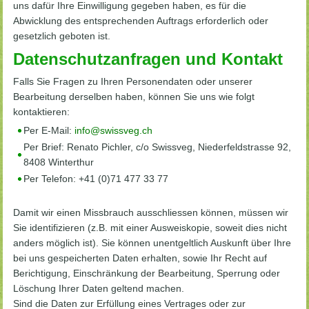
uns dafür Ihre Einwilligung gegeben haben, es für die
Abwicklung des entsprechenden Auftrags erforderlich oder
gesetzlich geboten ist.
Datenschutzanfragen und Kontakt
Falls Sie Fragen zu Ihren Personendaten oder unserer
Bearbeitung derselben haben, können Sie uns wie folgt
kontaktieren:
Per E-Mail:
info@swissveg.ch
Per Brief: Renato Pichler, c/o Swissveg, Niederfeldstrasse 92,
8408 Winterthur
Per Telefon: +41 (0)71 477 33 77
Damit wir einen Missbrauch ausschliessen können, müssen wir
Sie identifizieren (z.B. mit einer Ausweiskopie, soweit dies nicht
anders möglich ist). Sie können unentgeltlich Auskunft über Ihre
bei uns gespeicherten Daten erhalten, sowie Ihr Recht auf
Berichtigung, Einschränkung der Bearbeitung, Sperrung oder
Löschung Ihrer Daten geltend machen.
Sind die Daten zur Erfüllung eines Vertrages oder zur