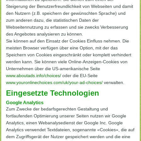
Steigerung der Benutzerfreundlichkeit von Webseiten und damit
den Nutzern (z.B. speichern der gewünschten Sprache) und
zum anderen dazu, die statistischen Daten der
Webseitennutzung zu erfassen und sie zwecks Verbesserung
des Angebotes analysieren zu können.
Sie können auf den Einsatz der Cookies Einfluss nehmen. Die
meisten Browser verfügen über eine Option, mit der das
Speichern von Cookies eingeschränkt oder komplett verhindert
werden kann. Sie können viele Online-Anzeigen-Cookies von
Unternehmen über die US-amerikanische Seite
www.aboutads.info/choices/
oder die EU-Seite
www.youronlinechoices.com/uk/your-ad-choices/
verwalten.
Eingesetzte Technologien
Google Analytics
Zum Zwecke der bedarfsgerechten Gestaltung und
fortlaufenden Optimierung unserer Seiten nutzen wir Google
Analytics, einen Webanalysedienst der Google Inc. Google
Analytics verwendet Textdateien, sogenannte «Cookies», die auf
dem Zugriffsgerät der Nutzer gespeichert werden und die eine