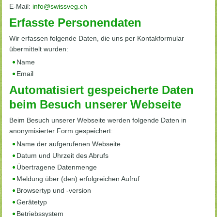
E-Mail:
info@swissveg.ch
Erfasste Personendaten
Wir erfassen folgende Daten, die uns per Kontakformular
übermittelt wurden:
Name
Email
Automatisiert gespeicherte Daten
beim Besuch unserer Webseite
Beim Besuch unserer Webseite werden folgende Daten in
anonymisierter Form gespeichert:
Name der aufgerufenen Webseite
Datum und Uhrzeit des Abrufs
Übertragene Datenmenge
Meldung über (den) erfolgreichen Aufruf
Browsertyp und -version
Gerätetyp
Betriebssystem