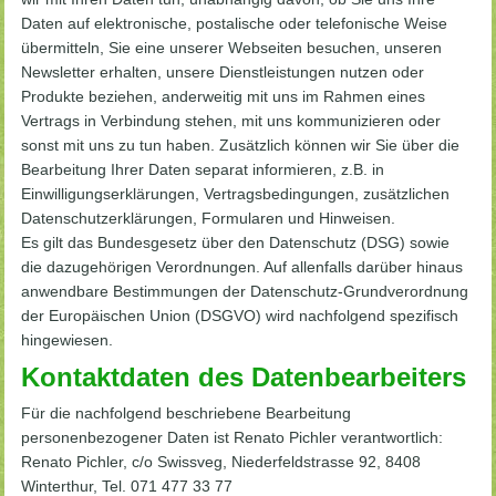
Daten auf elektronische, postalische oder telefonische Weise
übermitteln, Sie eine unserer Webseiten besuchen, unseren
Newsletter erhalten, unsere Dienstleistungen nutzen oder
Produkte beziehen, anderweitig mit uns im Rahmen eines
Vertrags in Verbindung stehen, mit uns kommunizieren oder
sonst mit uns zu tun haben. Zusätzlich können wir Sie über die
Bearbeitung Ihrer Daten separat informieren, z.B. in
Einwilligungserklärungen, Vertragsbedingungen, zusätzlichen
Datenschutzerklärungen, Formularen und Hinweisen.
Es gilt das Bundesgesetz über den Datenschutz (DSG) sowie
die dazugehörigen Verordnungen. Auf allenfalls darüber hinaus
anwendbare Bestimmungen der Datenschutz-Grundverordnung
der Europäischen Union (DSGVO) wird nachfolgend spezifisch
hingewiesen.
Kontaktdaten des Datenbearbeiters
Für die nachfolgend beschriebene Bearbeitung
personenbezogener Daten ist Renato Pichler verantwortlich:
Renato Pichler, c/o Swissveg, Niederfeldstrasse 92, 8408
Winterthur, Tel. 071 477 33 77