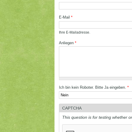
E-Mail
*
Ihre E-Mailadresse.
Anliegen
*
Ich bin kein Roboter. Bitte Ja eingeben.
*
CAPTCHA
This question is for testing whether