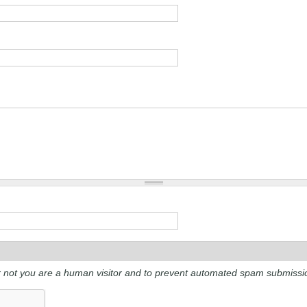
 or not you are a human visitor and to prevent automated spam submissi